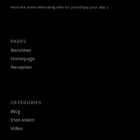
Here are some interesting links for you! Enjoy your stay :)
PAGES
Berichten
Homepage
Recepten
CATEGORIES
Blog
Eten koken
Video