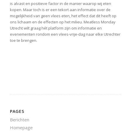
is alvast en positieve factor in de manier waarop wij eten
kopen. Maar toch is er een tekort aan informatie over de
mogelijkheid van geen vlees eten, het effect dat dit heeft op
ons lichaam en de effecten op het milieu. Meatless Monday
Utrecht wilt graag hét platform zijn om informatie en
evenementen rondom een vlees-vrije-dag naar elke Utrechter
toe te brengen.
PAGES
Berichten
Homepage